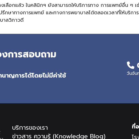
างเลือกแล้ว ในคลินิกฯ ยังสามารถให้บริการทาง การแพทย์อื่น ๆ เช
รึกษาทางการแพทย์ และทางการพยาบาลได้ตลอดเวลาที่ให้บริการ พ
าบาลวิภาวดี
ต้องการสอบถาม
วันจัน
นาญการได้โดยไม่มีค่าใช้
ที่อ
บริการของเรา
้
ข่าวสาร ความรู้ (Knowledge Blog)
โร