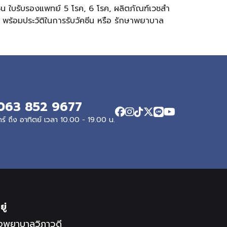
่น ใบรับรองแพทย์ 5 โรค, 6 โรค, ผลิตภัณฑ์เวชสํา
ร้อมประวัติในการรับวัคซีน หรือ รักษาพยาบาล
063 852 9677
ทร์ ถึง อาทิตย์ เวลา 10.00 - 19.00 น.
ยู่
งพยาบาลวิภาวดี