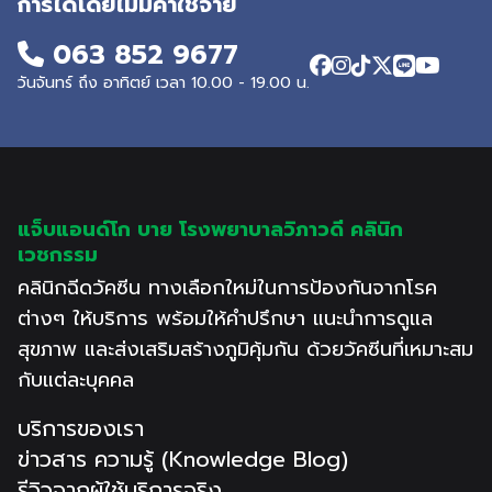
การได้โดยไม่มีค่าใช้จ่าย
063 852 9677
วันจันทร์ ถึง อาทิตย์ เวลา 10.00 - 19.00 น.
แจ็บแอนด์โก บาย โรงพยาบาลวิภาวดี คลินิก
เวชกรรม
คลินิกฉีดวัคซีน ทางเลือกใหม่ในการป้องกันจากโรค
ต่างๆ ให้บริการ พร้อมให้คำปรึกษา แนะนำการดูแล
สุขภาพ และส่งเสริมสร้างภูมิคุ้มกัน ด้วยวัคซีนที่เหมาะสม
กับแต่ละบุคคล
บริการของเรา
ข่าวสาร ความรู้ (Knowledge Blog)
รีวิวจากผู้ใช้บริการจริง