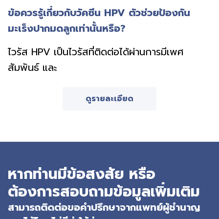
ข้อควรรู้เกี่ยวกับวัคซีน HPV ตัวช่วยป้องกัน
มะเร็งปากมดลูกเท่านั้นหรือ?
ไวรัส HPV เป็นไวรัสที่ติดต่อได้ผ่านการมีเพศ
สัมพันธ์ และ
ดูรายละเอียด
หากท่านมีข้อสงสัย หรือ
ต้องการสอบถามข้อมูลเพิ่มเติม
สามารถติดต่อขอคำปรึกษาจากแพทย์ผู้ชำนาญ