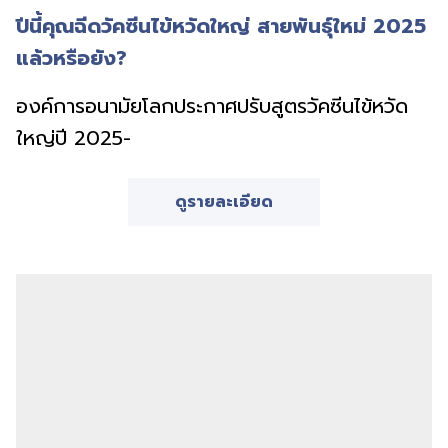
ปีนี้คุณฉีดวัคซีนไข้หวัดใหญ่ สายพันธุ์ใหม่ 2025
แล้วหรือยัง?
องค์การอนามัยโลกประกาศปรับสูตรวัคซีนไข้หวัด
ใหญ่ปี 2025-
ดูรายละเอียด