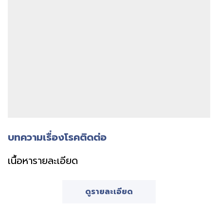
บทความเรื่องโรคติดต่อ
เนื้อหารายละเอียด
ดูรายละเอียด