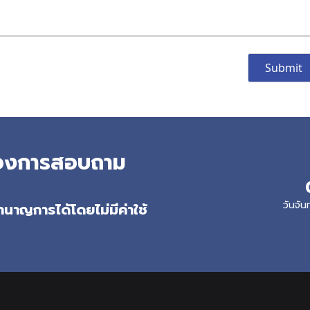
ต้องการสอบถาม
วันจัน
นาญการได้โดยไม่มีค่าใช้