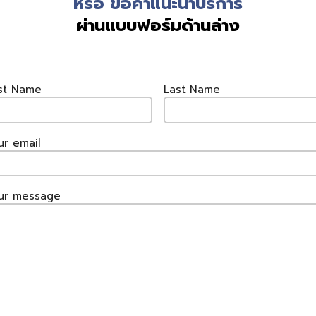
หรือ ขอคำแนะนำบริการ
ผ่านแบบฟอร์มด้านล่าง
rst Name
Last Name
ur email
ur message