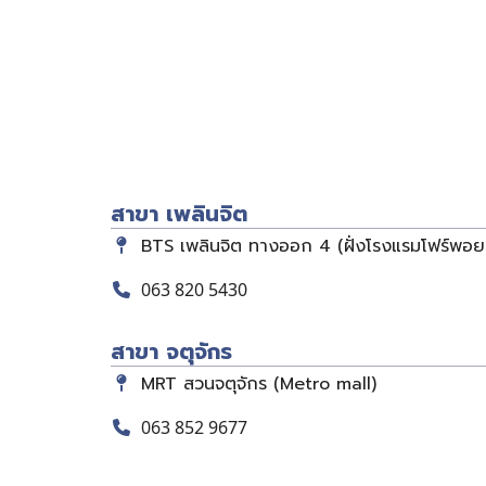
สาขา เพลินจิต
BTS เพลินจิต ทางออก 4 (ฝั่งโรงแรมโฟร์พอย
063 820 5430
สาขา จตุจักร
MRT สวนจตุจักร (Metro mall)
063 852 9677