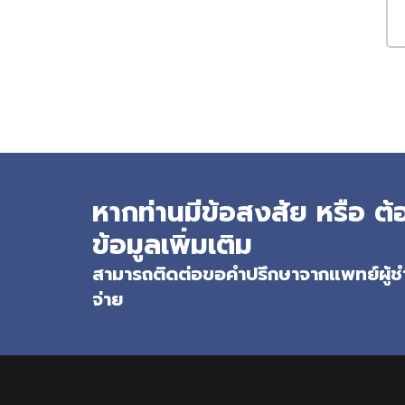
หากท่านมีข้อสงสัย หรือ 
ข้อมูลเพิ่มเติม
สามารถติดต่อขอคำปรึกษาจากแพทย์ผู้ชำ
จ่าย