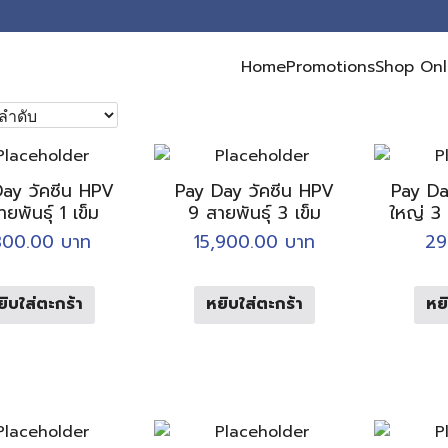
Home
Promotions
Shop Onl
earch
r:
ay วัคซีน HPV
Pay Day วัคซีน HPV
Pay Day
ยพันธุ์ 1 เข็ม
9 สายพันธุ์ 3 เข็ม
ใหญ่ 3 
300.00
บาท
15,900.00
บาท
29
ยิบใส่ตะกร้า
หยิบใส่ตะกร้า
หยิ