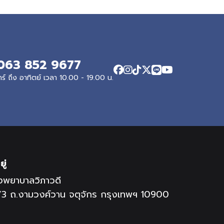
063 852 9677
ทร์ ถึง อาทิตย์ เวลา 10.00 - 19.00 น.
ยู่
งพยาบาลวิภาวดี
/3 ถ.งามวงศ์วาน จตุจักร กรุงเทพฯ 10900