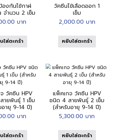
ป้องกันไข้กาฬ
วัคซีนไข้เลือดออก 1
น จำนวน 2 เข็ม
เข็ม
500.00
บาท
2,000.00
บาท
บใส่ตะกร้า
หยิบใส่ตะกร้า
็จ วัคซีน HPV
แพ็คเกจ วัคซีน HPV
ายพันธุ์ 1 เข็ม
ชนิด 4 สายพันธุ์ 2 เข็ม
บอายุ 9-14 ปี)
(สำหรับอายุ 9-14 ปี)
700.00
บาท
5,300.00
บาท
บใส่ตะกร้า
หยิบใส่ตะกร้า