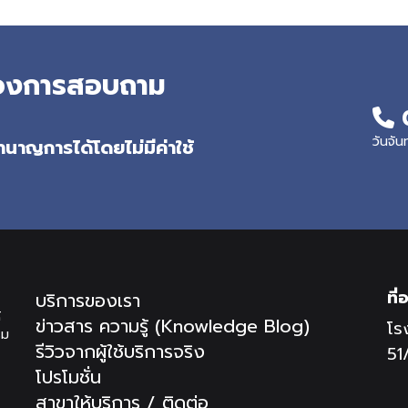
ต้องการสอบถาม
วันจัน
นาญการได้โดยไม่มีค่าใช้
ที่อ
บริการของเรา
้
ข่าวสาร ความรู้ (Knowledge Blog)
โร
ิม
รีวิวจากผู้ใช้บริการจริง
51
โปรโมชั่น
สาขาให้บริการ / ติดต่อ