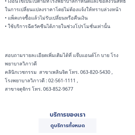
• เงื่อนไขเป็นไปตามที่โรงพยาบาลกำหนดและขอสงวนสิทธิ์
ในการเปลี่ยนแปลงราคาโดยไม่ต้องแจ้งให้ทราบล่วงหน้า
• แพ็คเกจซื้อแล้วไม่รับเปลี่ยนหรือคืนเงิน
• ใช้บริการฉีดวัคซีนได้ภายในช่วงโปรโมชั่นเท่านั้น
สอบถามรายละเอียดเพิ่มเติมได้ที่ แจ๊บแอนด์โก บาย โรง
พยาบาลวิภาวดี
คลินิกเวชกรรม สาขาเพลินจิต โทร. 063-820-5430 ,
โรงพยาบาลวิภาวดี : 02-561-1111 ,
สาขาจตุจักร โทร. 063-852-9677
บริการของเรา
ดูบริการทั้งหมด