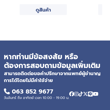
ดูสินค้า
หากท่านมีข้อสงสัย หรือ
ต้องการสอบถามข้อมูลเพิ่มเติม
สามารถติดต่อขอคำปรึกษาจากแพทย์ผู้ชำนาญ
การได้โดยไม่มีค่าใช้จ่าย
063 852 9677
วันจันทร์ ถึง อาทิตย์ เวลา 10.00 - 19.00 น.