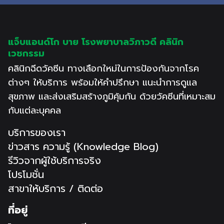
แจ็บแอนด์โก บาย โรงพยาบาลวิภาวดี คลินิก
เวชกรรม
คลินิกฉีดวัคซีน ทางเลือกใหม่ในการป้องกันจากโรค
ต่างๆ ให้บริการ พร้อมให้คำปรึกษา แนะนำการดูแล
สุขภาพ และส่งเสริมสร้างภูมิคุ้มกัน ด้วยวัคซีนที่เหมาะสม
กับแต่ละบุคคล
บริการของเรา
ข่าวสาร ความรู้ (Knowledge Blog)
รีวิวจากผู้ใช้บริการจริง
โปรโมชั่น
สาขาให้บริการ / ติดต่อ
ที่อยู่