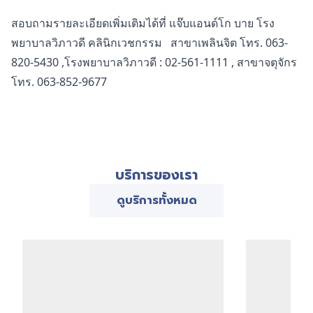
สอบถามรายละเอียดเพิ่มเติมได้ที่ แจ๊บแอนด์โก บาย โรง
พยาบาลวิภาวดี คลินิกเวชกรรม สาขาเพลินจิต โทร. 063-
820-5430 ,โรงพยาบาลวิภาวดี : 02-561-1111 , สาขาจตุจักร
โทร. 063-852-9677
บริการของเรา
ดูบริการทั้งหมด