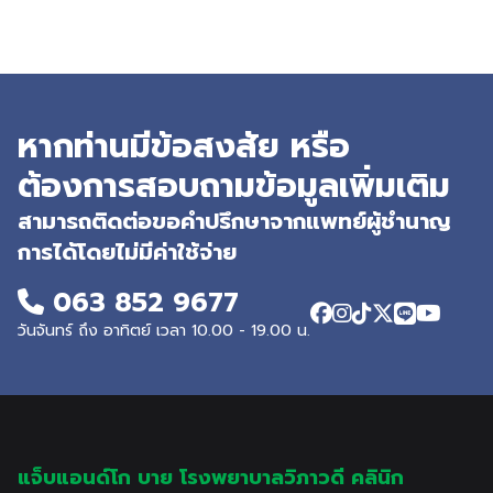
หากท่านมีข้อสงสัย หรือ
ต้องการสอบถามข้อมูลเพิ่มเติม
สามารถติดต่อขอคำปรึกษาจากแพทย์ผู้ชำนาญ
การได้โดยไม่มีค่าใช้จ่าย
063 852 9677
วันจันทร์ ถึง อาทิตย์ เวลา 10.00 - 19.00 น.
แจ็บแอนด์โก บาย โรงพยาบาลวิภาวดี คลินิก