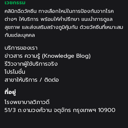
เวชกรรม
คลินิกฉีดวัคซีน ทางเลือกใหม่ในการป้องกันจากโรค
ต่างๆ ให้บริการ พร้อมให้คำปรึกษา แนะนำการดูแล
สุขภาพ และส่งเสริมสร้างภูมิคุ้มกัน ด้วยวัคซีนที่เหมาะสม
กับแต่ละบุคคล
บริการของเรา
ข่าวสาร ความรู้ (Knowledge Blog)
รีวิวจากผู้ใช้บริการจริง
โปรโมชั่น
สาขาให้บริการ / ติดต่อ
ที่อยู่
โรงพยาบาลวิภาวดี
51/3 ถ.งามวงศ์วาน จตุจักร กรุงเทพฯ 10900