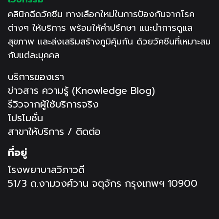
คลินิกฉีดวัคซีน ทางเลือกใหม่ในการป้องกันจากโรค
ต่างๆ ให้บริการ พร้อมให้คำปรึกษา แนะนำการดูแล
สุขภาพ และส่งเสริมสร้างภูมิคุ้มกัน ด้วยวัคซีนที่เหมาะสม
กับแต่ละบุคคล
บริการของเรา
ข่าวสาร ความรู้ (Knowledge Blog)
รีวิวจากผู้ใช้บริการจริง
โปรโมชั่น
สาขาให้บริการ / ติดต่อ
ที่อยู่
โรงพยาบาลวิภาวดี
51/3 ถ.งามวงศ์วาน จตุจักร กรุงเทพฯ 10900