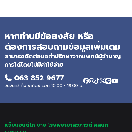
หากท่านมีข้อสงสัย หรือ
ต้องการสอบถามข้อมูลเพิ่มเติม
สามารถติดต่อขอคำปรึกษาจากแพทย์ผู้ชำนาญ
การได้โดยไม่มีค่าใช้จ่าย
063 852 9677
วันจันทร์ ถึง อาทิตย์ เวลา 10.00 - 19.00 น.
แจ็บแอนด์โก บาย โรงพยาบาลวิภาวดี คลินิก
เวชกรรม