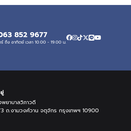
063 852 9677
ทร์ ถึง อาทิตย์ เวลา 10.00 - 19.00 น.
ยู่
งพยาบาลวิภาวดี
/3 ถ.งามวงศ์วาน จตุจักร กรุงเทพฯ 10900