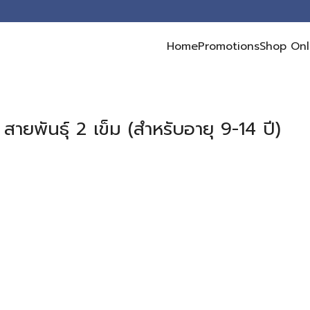
Home
Promotions
Shop Onl
earch
r:
ายพันธุ์ 2 เข็ม (สำหรับอายุ 9-14 ปี)