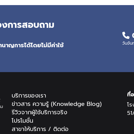
ต้องการสอบถาม
วันจัน
นาญการได้โดยไม่มีค่าใช้
ที่อ
บริการของเรา
้
ข่าวสาร ความรู้ (Knowledge Blog)
โร
ิม
รีวิวจากผู้ใช้บริการจริง
51
โปรโมชั่น
สาขาให้บริการ / ติดต่อ