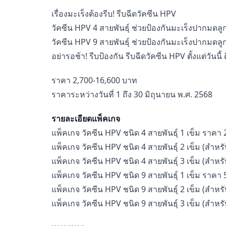
(สำหรับ
อายุ
เรื่องมะเร็งต้องรีบ! รีบฉีดวัคซีน HPV
9-
วัคซีน HPV 4 สายพันธุ์ ช่วยป้องกันมะเร็งปากมดลูก
14
ปี)
วัคซีน HPV 9 สายพันธุ์ ช่วยป้องกันมะเร็งปากมด
ชิ้น
อย่ารอช้า! รีบป้องกัน รีบฉีดวัคซีน HPV ตั้งแต่วันนี้
ราคา 2,700-16,600 บาท
ราคาระหว่างวันที่ 1 ถึง 30 มิถุนายน พ.ศ. 2568
รายละเอียดแพ็คเกจ
แพ็คเกจ วัคซีน HPV ชนิด 4 สายพันธุ์ 1 เข็ม ราคา
แพ็คเกจ วัคซีน HPV ชนิด 4 สายพันธุ์ 2 เข็ม (สำหร
แพ็คเกจ วัคซีน HPV ชนิด 4 สายพันธุ์ 3 เข็ม (สำหรั
แพ็คเกจ วัคซีน HPV ชนิด 9 สายพันธุ์ 1 เข็ม ราคา
แพ็คเกจ วัคซีน HPV ชนิด 9 สายพันธุ์ 2 เข็ม (สำหร
แพ็คเกจ วัคซีน HPV ชนิด 9 สายพันธุ์ 3 เข็ม (สำหรั