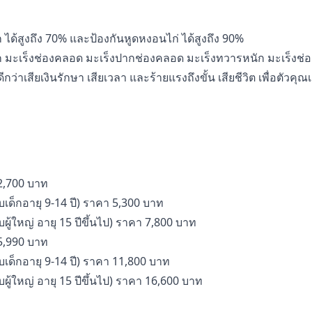
 ได้สูงถึง 70% และป้องกันหูดหงอนไก่ ได้สูงถึง 90%
ลูก มะเร็งช่องคลอด มะเร็งปากช่องคลอด มะเร็งทวารหนัก มะเร็งช
 ดีกว่าเสียเงินรักษา เสียเวลา และร้ายแรงถึงขั้น เสียชีวิต เพื่อตัวค
 2,700 บาท
ับเด็กอายุ 9-14 ปี) ราคา 5,300 บาท
บผู้ใหญ่ อายุ 15 ปีขึ้นไป) ราคา 7,800 บาท
 5,990 บาท
ับเด็กอายุ 9-14 ปี) ราคา 11,800 บาท
บผู้ใหญ่ อายุ 15 ปีขึ้นไป) ราคา 16,600 บาท