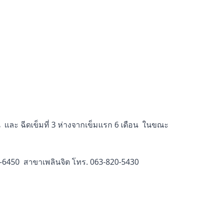
ือน และ ฉีดเข็มที่ 3 ห่างจากเข็มแรก 6 เดือน ในขณะ
3-6450 สาขาเพลินจิต โทร. 063-820-5430