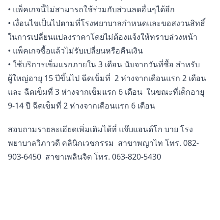
• แพ็คเกจนี้ไม่สามารถใช้ร่วมกับส่วนลดอื่นๆได้อีก
• เงื่อนไขเป็นไปตามที่โรงพยาบาลกำหนดและขอสงวนสิทธิ์
ในการเปลี่ยนแปลงราคาโดยไม่ต้องแจ้งให้ทราบล่วงหน้า
• แพ็คเกจซื้อแล้วไม่รับเปลี่ยนหรือคืนเงิน
• ใช้บริการเข็มแรกภายใน 3 เดือน นับจากวันที่ซื้อ สำหรับ
ผู้ใหญ่อายุ 15 ปีขึ้นไป ฉีดเข็มที่ 2 ห่างจากเดือนแรก 2 เดือน
และ ฉีดเข็มที่ 3 ห่างจากเข็มแรก 6 เดือน ในขณะที่เด็กอายุ
9-14 ปี ฉีดเข็มที่ 2 ห่างจากเดือนแรก 6 เดือน
สอบถามรายละเอียดเพิ่มเติมได้ที่ แจ๊บแอนด์โก บาย โรง
พยาบาลวิภาวดี คลินิกเวชกรรม สาขาพญาไท โทร. 082-
903-6450 สาขาเพลินจิต โทร. 063-820-5430