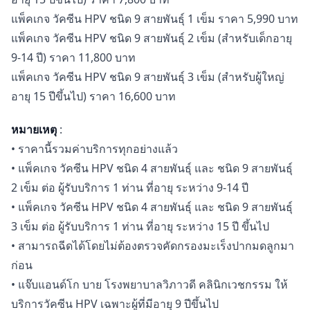
แพ็คเกจ วัคซีน HPV ชนิด 9 สายพันธุ์ 1 เข็ม ราคา 5,990 บาท
แพ็คเกจ วัคซีน HPV ชนิด 9 สายพันธุ์ 2 เข็ม (สำหรับเด็กอายุ
9-14 ปี) ราคา 11,800 บาท
แพ็คเกจ วัคซีน HPV ชนิด 9 สายพันธุ์ 3 เข็ม (สำหรับผู้ใหญ่
อายุ 15 ปีขึ้นไป) ราคา 16,600 บาท
หมายเหตุ
:
• ราคานี้รวมค่าบริการทุกอย่างแล้ว
• แพ็คเกจ วัคซีน HPV ชนิด 4 สายพันธุ์ และ ชนิด 9 สายพันธุ์
2 เข็ม ต่อ ผู้รับบริการ 1 ท่าน ที่อายุ ระหว่าง 9-14 ปี
• แพ็คเกจ วัคซีน HPV ชนิด 4 สายพันธุ์ และ ชนิด 9 สายพันธุ์
3 เข็ม ต่อ ผู้รับบริการ 1 ท่าน ที่อายุ ระหว่าง 15 ปี ขึ้นไป
• สามารถฉีดได้โดยไม่ต้องตรวจคัดกรองมะเร็งปากมดลูกมา
ก่อน
• แจ๊บแอนด์โก บาย โรงพยาบาลวิภาวดี คลินิกเวชกรรม ให้
บริการวัคซีน HPV เฉพาะผู้ที่มีอายุ 9 ปีขึ้นไป