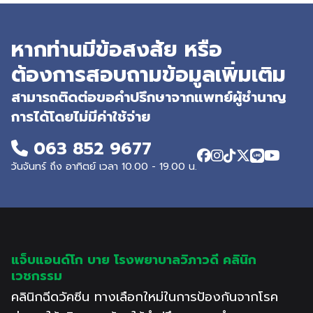
หากท่านมีข้อสงสัย หรือ
ต้องการสอบถามข้อมูลเพิ่มเติม
สามารถติดต่อขอคำปรึกษาจากแพทย์ผู้ชำนาญ
การได้โดยไม่มีค่าใช้จ่าย
063 852 9677
วันจันทร์ ถึง อาทิตย์ เวลา 10.00 - 19.00 น.
แจ็บแอนด์โก บาย โรงพยาบาลวิภาวดี คลินิก
เวชกรรม
คลินิกฉีดวัคซีน ทางเลือกใหม่ในการป้องกันจากโรค