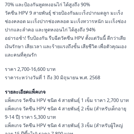
อายุ
70% และป้องกันหูดหงอนไก่ ได้สูงถึง 90%
9-
วัคซีน HPV 9 สายพันธุ์ ช่วยป้องกันมะเร็งปากมดลูก มะเร็ง
14
ปี)
ช่องคลอด มะเร็งปากช่องคลอด มะเร็งทวารหนัก มะเร็งช่อง
ชิ้น
ปากและลำคอ และหูดหงอนไก่ ได้สูงถึง 94%
อย่ารอช้า! รีบป้องกัน รีบฉีดวัคซีน HPV ตั้งแต่วันนี้ ดีกว่าเสีย
เงินรักษา เสียเวลา และร้ายแรงถึงขั้น เสียชีวิต เพื่อตัวคุณเอง
และคนที่คุณรัก
ราคา 2,700-16,600 บาท
ราคาระหว่างวันที่ 1 ถึง 30 มิถุนายน พ.ศ. 2568
รายละเอียดแพ็คเกจ
แพ็คเกจ วัคซีน HPV ชนิด 4 สายพันธุ์ 1 เข็ม ราคา 2,700 บาท
แพ็คเกจ วัคซีน HPV ชนิด 4 สายพันธุ์ 2 เข็ม (สำหรับเด็กอายุ
9-14 ปี) ราคา 5,300 บาท
แพ็คเกจ วัคซีน HPV ชนิด 4 สายพันธุ์ 3 เข็ม (สำหรับผู้ใหญ่
อายุ 15 ปีขึ้นไป) ราคา 7,800 บาท