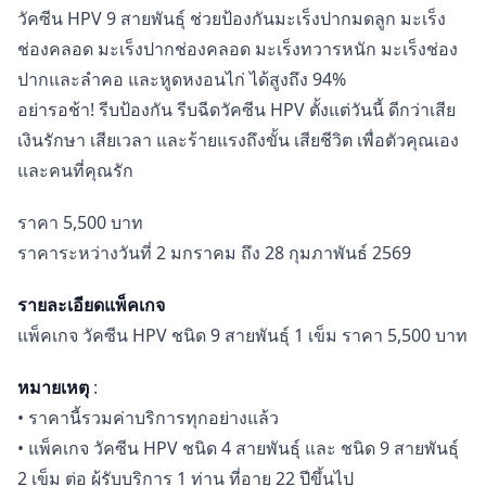
วัคซีน HPV 9 สายพันธุ์ ช่วยป้องกันมะเร็งปากมดลูก มะเร็ง
ช่องคลอด มะเร็งปากช่องคลอด มะเร็งทวารหนัก มะเร็งช่อง
ปากและลำคอ และหูดหงอนไก่ ได้สูงถึง 94%
อย่ารอช้า! รีบป้องกัน รีบฉีดวัคซีน HPV ตั้งแต่วันนี้ ดีกว่าเสีย
เงินรักษา เสียเวลา และร้ายแรงถึงขั้น เสียชีวิต เพื่อตัวคุณเอง
และคนที่คุณรัก
ราคา 5,500 บาท
ราคาระหว่างวันที่ 2 มกราคม ถึง 28 กุมภาพันธ์ 2569
รายละเอียดแพ็คเกจ
แพ็คเกจ วัคซีน HPV ชนิด 9 สายพันธุ์ 1 เข็ม ราคา 5,500 บาท
หมายเหตุ
:
• ราคานี้รวมค่าบริการทุกอย่างแล้ว
• แพ็คเกจ วัคซีน HPV ชนิด 4 สายพันธุ์ และ ชนิด 9 สายพันธุ์
2 เข็ม ต่อ ผู้รับบริการ 1 ท่าน ที่อายุ 22 ปีขึ้นไป