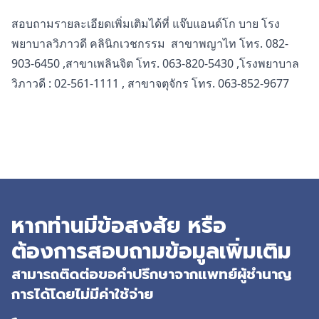
สอบถามรายละเอียดเพิ่มเติมได้ที่ แจ๊บแอนด์โก บาย โรง
พยาบาลวิภาวดี คลินิกเวชกรรม สาขาพญาไท โทร. 082-
903-6450 ,สาขาเพลินจิต โทร. 063-820-5430 ,โรงพยาบาล
วิภาวดี : 02-561-1111 , สาขาจตุจักร โทร. 063-852-9677
หากท่านมีข้อสงสัย หรือ
ต้องการสอบถามข้อมูลเพิ่มเติม
สามารถติดต่อขอคำปรึกษาจากแพทย์ผู้ชำนาญ
การได้โดยไม่มีค่าใช้จ่าย