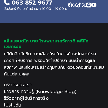
063 852 9677
วันจันทร์ ถึง อาทิตย์ เวลา 10.00 - 19.00 น.
แจ็บแอนด์โก บาย โรงพยาบาลวิภาวดี คลินิก
เวชกรรม
คลินิกฉีดวัคซีน ทางเลือกใหม่ในการป้องกันจากโรค
ต่างๆ ให้บริการ พร้อมให้คำปรึกษา แนะนำการดูแล
สุขภาพ และส่งเสริมสร้างภูมิคุ้มกัน ด้วยวัคซีนที่เหมาะสม
กับแต่ละบุคคล
บริการของเรา
ข่าวสาร ความรู้ (Knowledge Blog)
รีวิวจากผู้ใช้บริการจริง
โปรโมชั่น