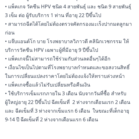
• แพ็คเกจ วัคซีน HPV ชนิด 4 สายพันธุ์ และ ชนิด 9 สายพันธุ์
3 เข็ม ต่อ ผู้รับบริการ 1 ท่าน ที่อายุ 22 ปีขึ้นไป
• สามารถฉีดได้โดยไม่ต้องตรวจคัดกรองมะเร็งปากมดลูกมา
ก่อน
• แจ๊บแอนด์โก บาย โรงพยาบาลวิภาวดี คลินิกเวชกรรม ให้
บริการวัคซีน HPV เฉพาะผู้ที่มีอายุ 9 ปีขึ้นไป
• แพ็คเกจนี้ไม่สามารถใช้ร่วมกับส่วนลดอื่นๆได้อีก
• เงื่อนไขเป็นไปตามที่โรงพยาบาลกำหนดและขอสงวนสิทธิ์
ในการเปลี่ยนแปลงราคาโดยไม่ต้องแจ้งให้ทราบล่วงหน้า
• แพ็คเกจซื้อแล้วไม่รับเปลี่ยนหรือคืนเงิน
• ใช้บริการเข็มแรกภายใน 3 เดือน นับจากวันที่ซื้อ สำหรับ
ผู้ใหญ่อายุ 22 ปีขึ้นไป ฉีดเข็มที่ 2 ห่างจากเดือนแรก 2 เดือน
และ ฉีดเข็มที่ 3 ห่างจากเข็มแรก 6 เดือน ในขณะที่เด็กอายุ
9-14 ปี ฉีดเข็มที่ 2 ห่างจากเดือนแรก 6 เดือน